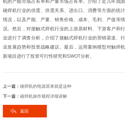
机的产能市场占有率和产量市场占有率。介绍了近几年我国
碰焊机行业的供需、供需关系、进出口、消费等方面的统计
情况，以及产能、产量、销售价格、成本、毛利、产值等情
况。然后，对接触式焊机行业的上游原材料、下游客户和行
业进行了调查分析，介绍了接触式焊机行业的营销渠道、行
业发展趋势和投资战略建议。最后，运用案例模型对触焊机
新项目进行了投资可行性研究和SWOT分析。
上一篇：
碰焊机的电源原来就是这种
下一篇：
碰焊机操作规程详细讲解
返回