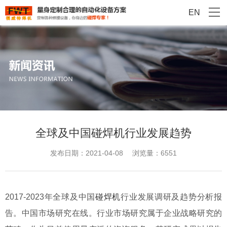
EN
全球及中国碰焊机行业发展趋势
发布日期：2021-04-08
浏览量：6551
2017-2023年全球及中国
碰焊机
行业发展调研及趋势分析报
告。中国市场研究在线。行业市场研究属于企业战略研究的