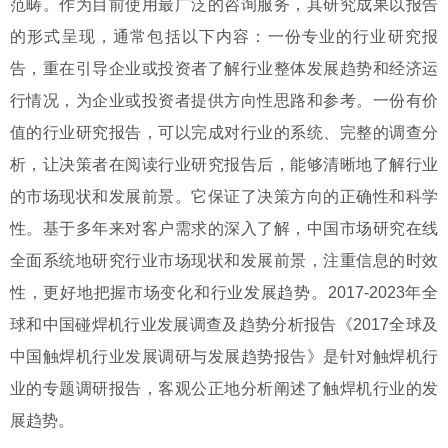
范畴。作为目前使用最广泛的咨询服务，其研究成果以报告
的形式呈现，通常包括以下内容：一份专业的行业研究报
告，重在引导企业或投资者了解行业整体发展趋势和经济运
行情况，为企业或投资者提供方向性思路和参考。一份有价
值的行业研究报告，可以完成对行业的系统、完整的调查分
析，让决策者在阅读行业研究报告后，能够清晰地了解行业
的市场现状和发展前景。它保证了决策方向的正确性和科学
性。基于多年来对客户需求的深入了解，中国市场研究在线
全面系统地研究行业市场现状和发展前景，注重信息的时效
性，更好地把握市场变化和行业发展趋势。2017-2023年全
球和中国碰焊机行业发展调查及趋势分析报告《2017全球及
中国触焊机行业发展调研与发展趋势报告》是针对触焊机行
业的专题调研报告，客观公正地分析阐述了触焊机行业的发
展趋势。