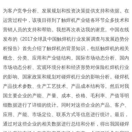
为客户竞争分析、发展规划和投资决策提供支持和依据。在
运营过程中，该项目得到了触焊机产业链各环节众多技术和
营销人员的支持和帮助。我想再次表达我的谢意。中国在线
发布的《2017全球及中国触焊机行业发展调查与发展趋势分
析报告》首先介绍了触焊机的背景知识，包括触焊机的相关
概念、分类、应用和产业链结构。国际市场动态分析、国内
市场动态分析、宏观环境分析和经济形势对保险杠焊机行业
的影响、国家政策和规划对碰焊机行业的影响分析。碰焊机
产品技术参数、生产工艺技术、产品成本结构等。然后对我
国主要企业的产能、产量、成本、价格、毛利率、产值等明
细数据进行了详细的统计。同时对这些企业的产品、客户、
应用、产能、市场定位、联系方式等信息进行统计。最后，
通过对这些企业的相关数据进行总结和分析，得出我国碰焊