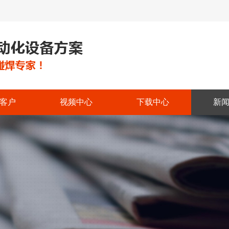
客户
视频中心
下载中心
新