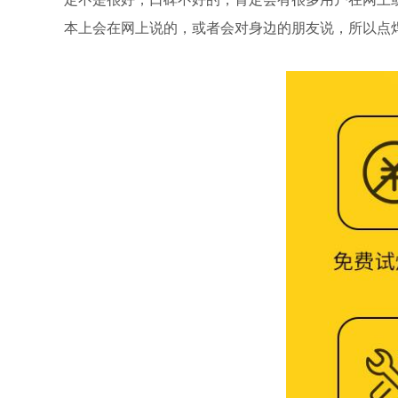
本上会在网上说的，或者会对身边的朋友说，所以点