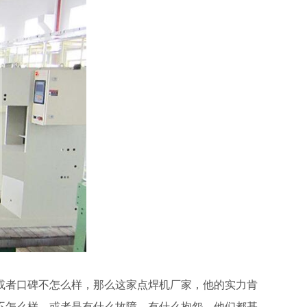
或者口碑不怎么样，那么这家点焊机厂家，他的实力肯
不怎么样，或者是有什么故障，有什么抱怨，他们都基