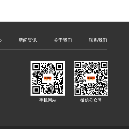
心
新闻资讯
关于我们
联系我们
手机网站
微信公众号