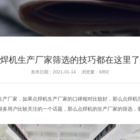
焊机生产厂家筛选的技巧都在这里了
发布日期：2021-01-14
浏览量：6892
生产厂家，如果点焊机生产厂家的口碑相对比较好，那么点焊机
很多用户比较关注的一个话题，那么点焊机的生产厂家的筛选，