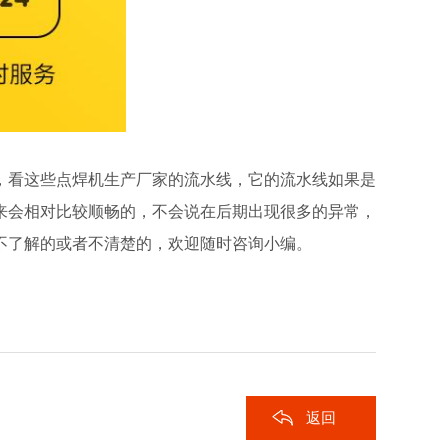
，看这些点焊机生产厂家的流水线，它的流水线如果是
来会相对比较顺畅的，不会说在后期出现很多的异常，
不了解的或者不清楚的，欢迎随时咨询小编。
返回