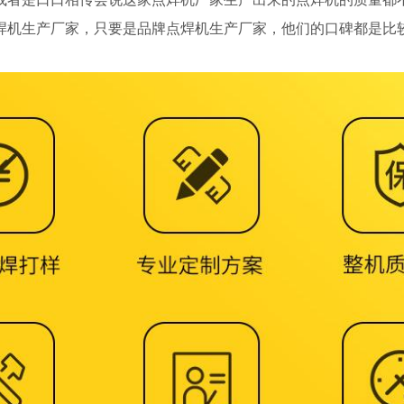
焊机生产厂家，只要是品牌点焊机生产厂家，他们的口碑都是比