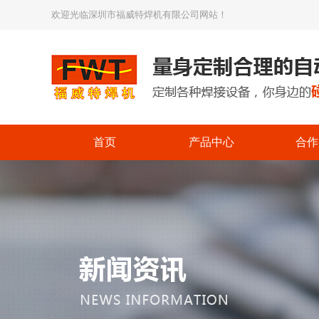
欢迎光临深圳市福威特焊机有限公司网站！
首页
产品中心
合作