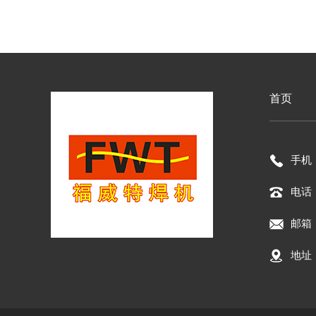
首页
手机：
电话：
邮箱：
地址