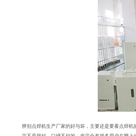
辨别点焊机生产厂家的好与坏，主要还是要看点焊机
定不是很好，口碑不好的，肯定会有很多用户在网上