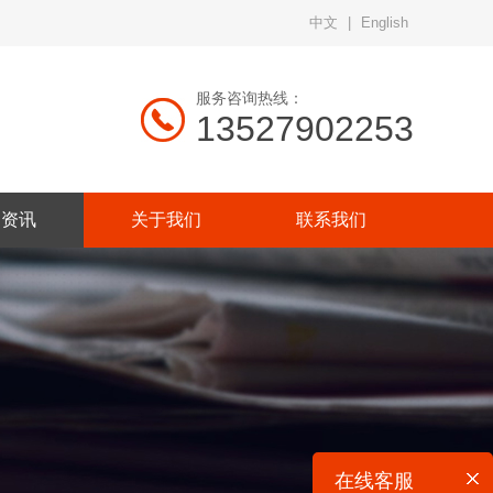
中文
|
English
服务咨询热线：
13527902253
闻资讯
关于我们
联系我们
在线客服