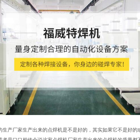
的生产厂家生产出来的点焊机是不是好的，其实如果它不是好的
或者是口口相传会说这家点焊机厂家生产出来的点焊机的质量都