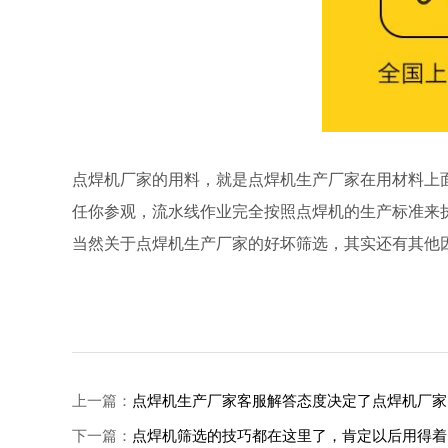
点焊机厂家的用料，就是点焊机生产厂家在用材料上
任你参观，流水线作业完全按照点焊机的生产标准来
当然关于点焊机生产厂家的好坏筛选，其实还有其他
上一篇：
点焊机生产厂家客服解答态度决定了点焊机厂家
下一篇：
点焊机筛选的技巧都在这里了，肯定以后用得着