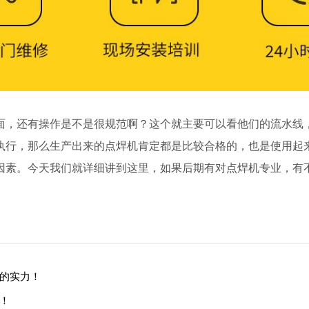
面，还有操作是不是很规范啊？这个就主要可以看他们的流水线
执行，那么生产出来的点焊机肯定都是比较合格的，也是使用起
因素。今天我们就详细讲到这里，如果后期有对点焊机专业，有
的实力！
！