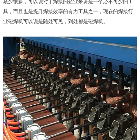
减少很多，可以说对于焊接的企业来讲是一个必不可少的工
具，而且也是提升焊接效率的有力工具之一，现在的焊接行
业碰焊机可以说是随处可见，到处都是碰焊机。