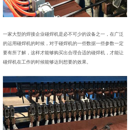
一家大型的焊接企业碰焊机是必不可少的设备之一，在广泛
的运用碰焊机的时候，对于碰焊机的一些数据一些参数一定
要有所了解，这样才能够购买出合理合适的碰焊机，才能让
碰焊机在工作的时候能够达到想要的效果。