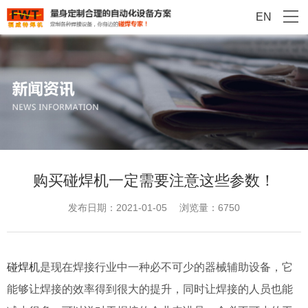
EN
购买碰焊机一定需要注意这些参数！
发布日期：2021-01-05
浏览量：6750
碰焊机
是现在焊接行业中一种必不可少的器械辅助设备，它
能够让焊接的效率得到很大的提升，同时让焊接的人员也能