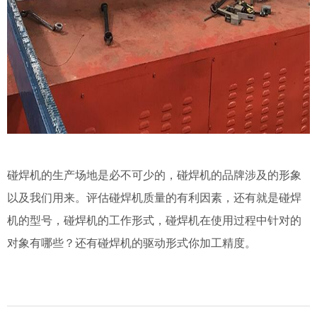
碰焊机的生产场地是必不可少的，碰焊机的品牌涉及的形象
以及我们用来。评估碰焊机质量的有利因素，还有就是碰焊
机的型号，碰焊机的工作形式，碰焊机在使用过程中针对的
对象有哪些？还有碰焊机的驱动形式你加工精度。